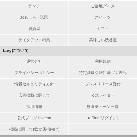
ランチ
ご当地グルメ
おもしろ・話題
スイーツ
居酒屋
カフェ
テイクアウト特集
美味しい渋谷区
favyについて
運営会社
利用規約
プライバシーポリシー
特定商取引法に基づく表記
情報セキュリティ方針
プレスリリース受付
広告掲載に関して
公式ライター
採用情報
飲食チェーン一覧
公式ブログ favicon
reDine[リダイン]
掲載に関して(飲食店様向け)