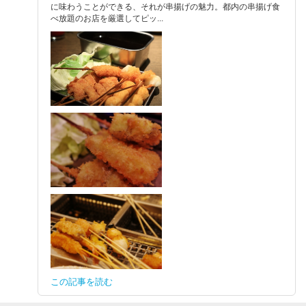
に味わうことができる、それが串揚げの魅力。都内の串揚げ食
べ放題のお店を厳選してピッ...
この記事を読む