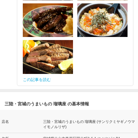
この記事を読む
三陸・宮城のうまいもの 瑠璃座 の基本情報
店名
三陸・宮城のうまいもの 瑠璃座 (サンリクミヤギノウマ
イモノルリザ)