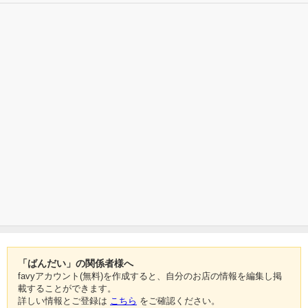
「ばんだい」の関係者様へ
favyアカウント(無料)を作成すると、自分のお店の情報を編集し掲
載することができます。
詳しい情報とご登録は
こちら
をご確認ください。