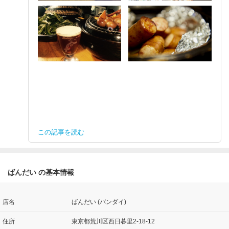
この記事を読む
ばんだい の基本情報
店名
ばんだい (バンダイ)
住所
東京都荒川区西日暮里2-18-12