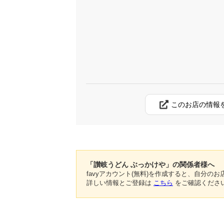
このお店の情報
「讃岐うどん ぶっかけや」の関係者様へ
favyアカウント(無料)を作成すると、自分
詳しい情報とご登録は
こちら
をご確認くださ