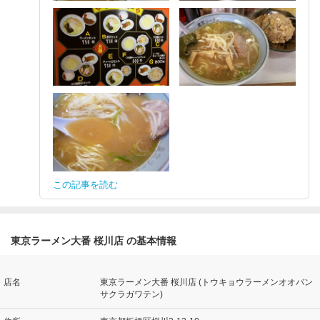
この記事を読む
東京ラーメン大番 桜川店 の基本情報
店名
東京ラーメン大番 桜川店 (トウキョウラーメンオオバン
サクラガワテン)