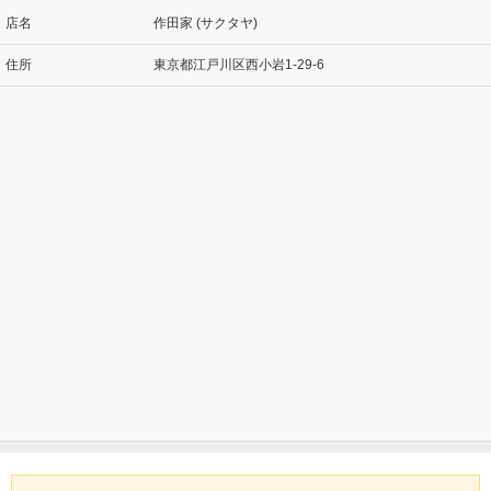
店名
作田家 (サクタヤ)
住所
東京都江戸川区西小岩1-29-6