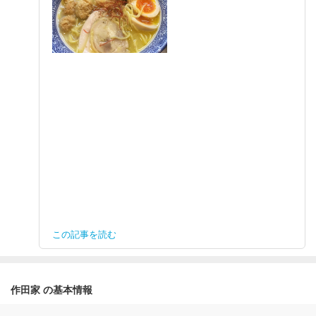
この記事を読む
作田家 の基本情報