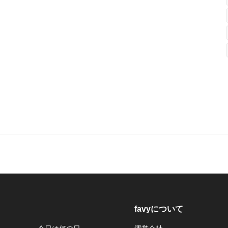
favyについて