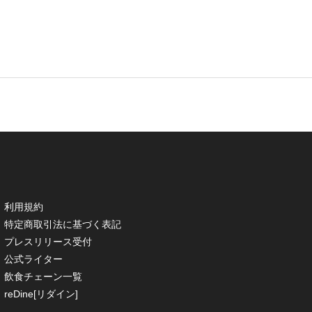
利用規約
特定商取引法に基づく表記
プレスリリース受付
公式ライター
飲食チェーン一覧
reDine[リダイン]