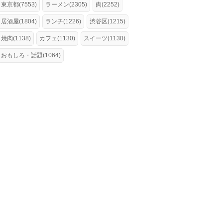
東京都(7553)
ラーメン(2305)
肉(2252)
居酒屋(1804)
ランチ(1226)
渋谷区(1215)
焼肉(1138)
カフェ(1130)
スイーツ(1130)
おもしろ・話題(1064)