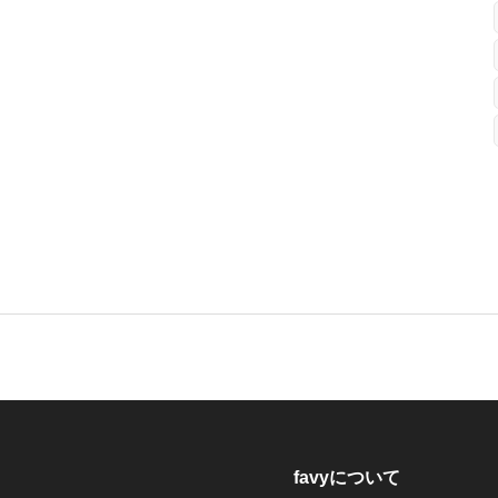
favyについて