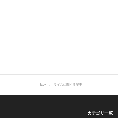
favy
ライスに関する記事
カテゴリ一覧