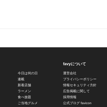
favyについて
今日は何の日
運営会社
連載
プライバシーポリシー
新着店舗
情報セキュリティ方針
ラーメン
広告掲載に関して
食べ放題
採用情報
ご当地グルメ
公式ブログ favicon