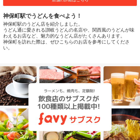
神保町駅でうどんを食べよう！
神保町駅のうどん店を紹介しました。
うどん通に愛される讃岐うどんの名店や、関西風のうどんが味
わえるお店など、魅力的なうどん店がたくさんあります。
神保町を訪れた際は、ぜひこちらのお店を参考にしてくださ
い。