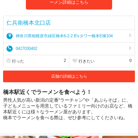
ーメン詳細はこちら
仁兵衛橋本北口店
神奈川県相模原市緑区橋本6-2-2 B'sタワー橋本E棟104
0427030402
2
0
行った
行きたい
店舗の詳細はこちら
橋本駅近くでラーメンを食べよう！
男性人気が高い新潟の定番“ラーチャン”や「あぶらそば」に、
子どもメニューを用意しているファミリー向けのお店など、橋
本駅近くには様々なラーメン屋があります。
橋本でラーメンを食べる際は、ぜひ参考にしてくださいね。