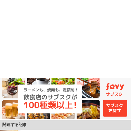
関連する記事