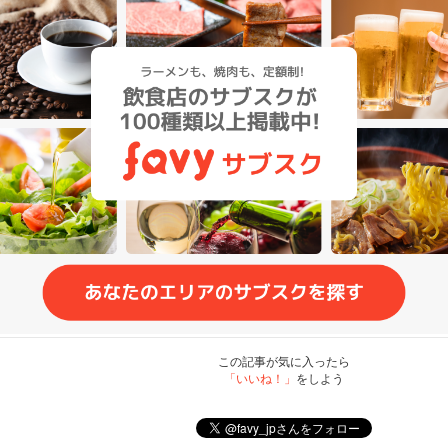
この記事が気に入ったら
「いいね！」
をしよう