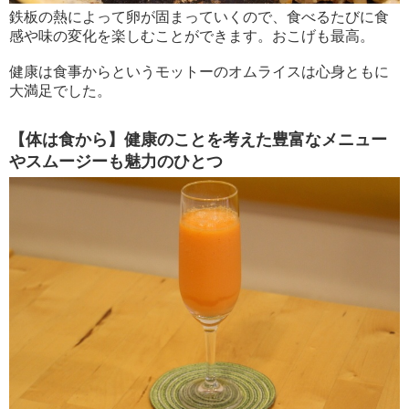
鉄板の熱によって卵が固まっていくので、食べるたびに食
感や味の変化を楽しむことができます。おこげも最高。
健康は食事からというモットーのオムライスは心身ともに
大満足でした。
【体は食から】健康のことを考えた豊富なメニュー
やスムージーも魅力のひとつ