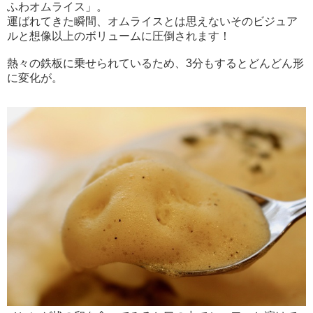
ふわオムライス」。
運ばれてきた瞬間、オムライスとは思えないそのビジュア
ルと想像以上のボリュームに圧倒されます！
熱々の鉄板に乗せられているため、3分もするとどんどん形
に変化が。