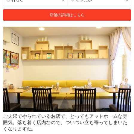
行った
行きたい
店舗の詳細はこちら
ご夫婦でやられているお店で、とってもアットホームな雰
囲気。落ち着く店内なので、ついつい立ち寄ってしまいた
くなりますね。