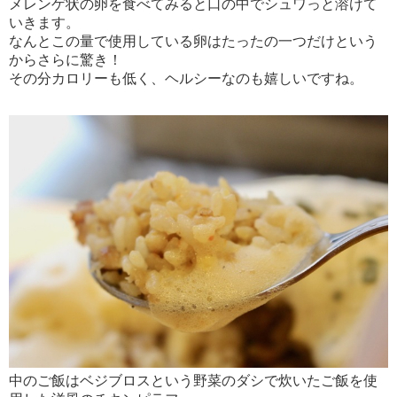
メレンゲ状の卵を食べてみると口の中でシュワっと溶けて
いきます。
なんとこの量で使用している卵はたったの一つだけという
からさらに驚き！
その分カロリーも低く、ヘルシーなのも嬉しいですね。
中のご飯はベジブロスという野菜のダシで炊いたご飯を使