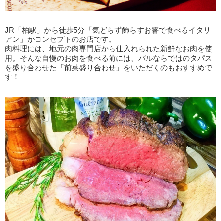
JR「柏駅」から徒歩5分「気どらず飾らすお箸で食べるイタリ
アン」がコンセプトのお店です。
肉料理には、地元の肉専門店から仕入れられた新鮮なお肉を使
用。そんな自慢のお肉を食べる前には、バルならではのタパス
を盛り合わせた「前菜盛り合わせ」をいただくのもおすすめで
す！