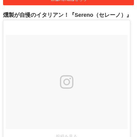
燻製が自慢のイタリアン！『Sereno（セレーノ）』
投稿を見る