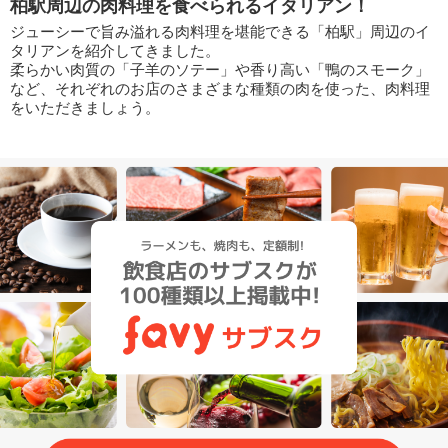
柏駅周辺の肉料理を食べられるイタリアン！
ジューシーで旨み溢れる肉料理を堪能できる「柏駅」周辺のイ
タリアンを紹介してきました。
柔らかい肉質の「子羊のソテー」や香り高い「鴨のスモーク」
など、それぞれのお店のさまざまな種類の肉を使った、肉料理
をいただきましょう。