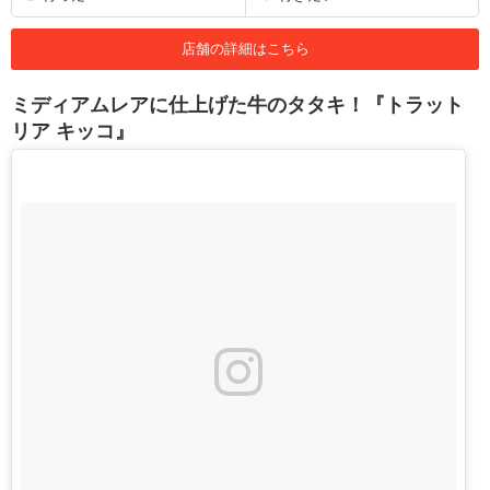
店舗の詳細はこちら
ミディアムレアに仕上げた牛のタタキ！『トラット
リア キッコ』