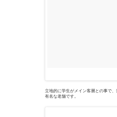
立地的に学生がメイン客層との事で、
有名な老舗です。