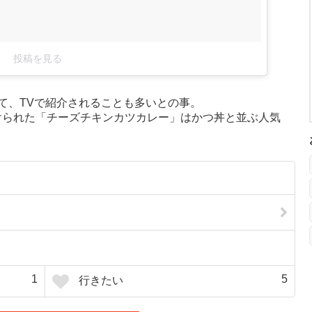
投稿を見る
て、TVで紹介されることも多いとの事。
つけられた「チーズチキンカツカレー」はかつ丼と並ぶ人気
1
5
行きたい