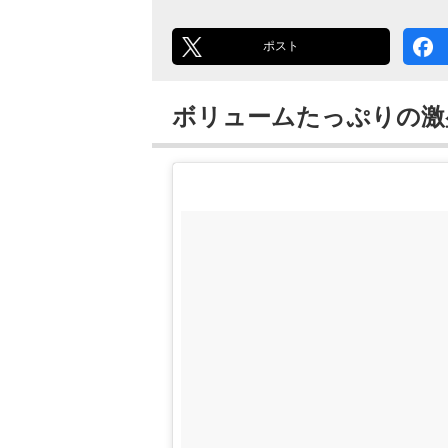
ポスト
ボリュームたっぷりの激