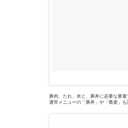
豚肉、たれ、米と、豚丼に必要な要素
通常メニューの「豚丼」や「蕎麦」も