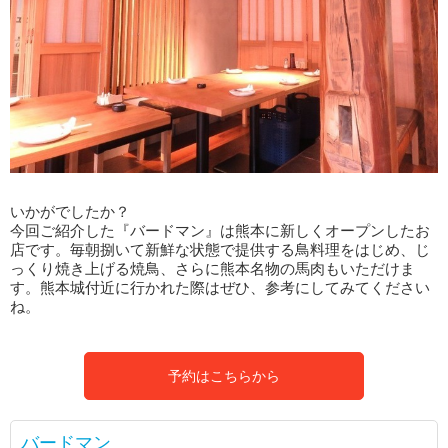
いかがでしたか？
今回ご紹介した『バードマン』は熊本に新しくオープンしたお
店です。毎朝捌いて新鮮な状態で提供する鳥料理をはじめ、じ
っくり焼き上げる焼鳥、さらに熊本名物の馬肉もいただけま
す。熊本城付近に行かれた際はぜひ、参考にしてみてください
ね。
予約はこちらから
バードマン