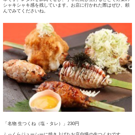
シャキシャキ感を残しています。お店に行かれた際はぜひ、頼
んでみてくださいね。
「名物 生つくね（塩・タレ）」230円
ふっくらジューシーに焼き上げたお店自慢の生つくねです。