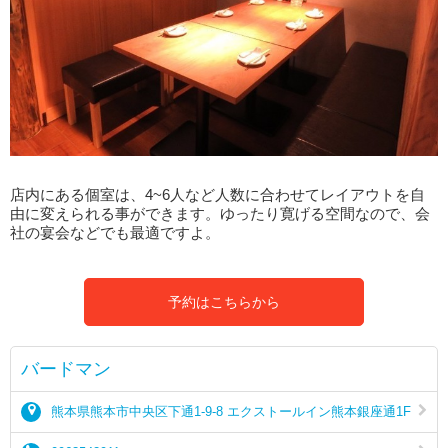
店内にある個室は、4~6人など人数に合わせてレイアウトを自
由に変えられる事ができます。ゆったり寛げる空間なので、会
社の宴会などでも最適ですよ。
予約はこちらから
バードマン
熊本県熊本市中央区下通1-9-8 エクストールイン熊本銀座通1F