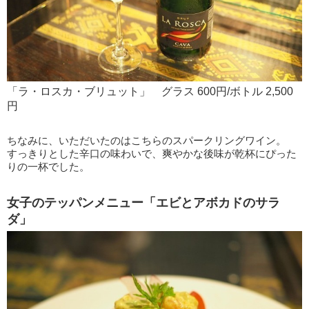
「ラ・ロスカ・ブリュット」 グラス 600円/ボトル 2,500
円
ちなみに、いただいたのはこちらのスパークリングワイン。
すっきりとした辛口の味わいで、爽やかな後味が乾杯にぴった
りの一杯でした。
女子のテッパンメニュー「エビとアボカドのサラ
ダ」