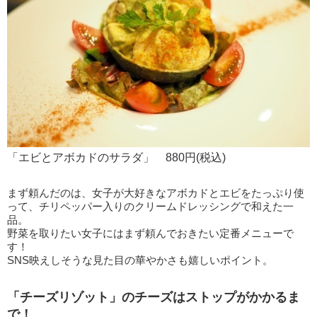
「エビとアボカドのサラダ」 880円(税込)
まず頼んだのは、女子が大好きなアボカドとエビをたっぷり使
って、チリペッパー入りのクリームドレッシングで和えた一
品。
野菜を取りたい女子にはまず頼んでおきたい定番メニューで
す！
SNS映えしそうな見た目の華やかさも嬉しいポイント。
「チーズリゾット」のチーズはストップがかかるま
で！