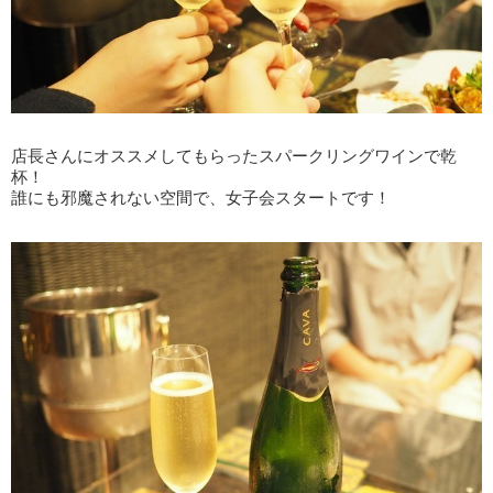
店長さんにオススメしてもらったスパークリングワインで乾
杯！
誰にも邪魔されない空間で、女子会スタートです！