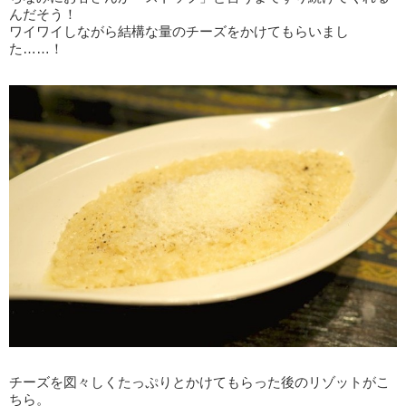
んだそう！
ワイワイしながら結構な量のチーズをかけてもらいまし
た……！
チーズを図々しくたっぷりとかけてもらった後のリゾットがこ
ちら。