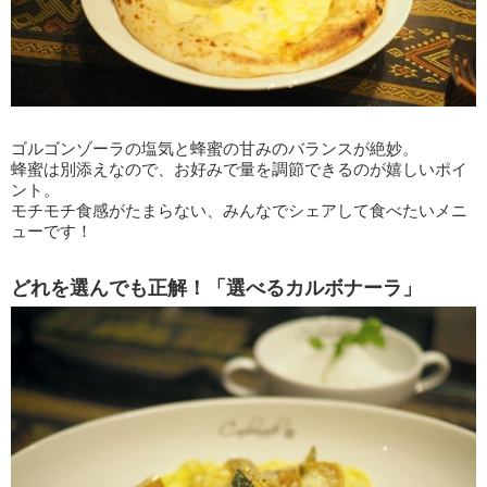
ゴルゴンゾーラの塩気と蜂蜜の甘みのバランスが絶妙。
蜂蜜は別添えなので、お好みで量を調節できるのが嬉しいポイ
ント。
モチモチ食感がたまらない、みんなでシェアして食べたいメニ
ューです！
どれを選んでも正解！「選べるカルボナーラ」