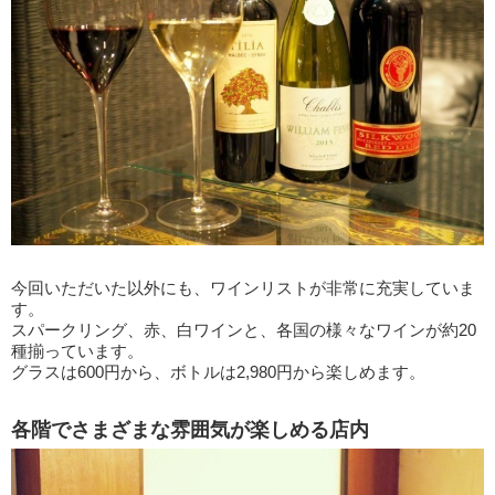
今回いただいた以外にも、ワインリストが非常に充実していま
す。
スパークリング、赤、白ワインと、各国の様々なワインが約20
種揃っています。
グラスは600円から、ボトルは2,980円から楽しめます。
各階でさまざまな雰囲気が楽しめる店内