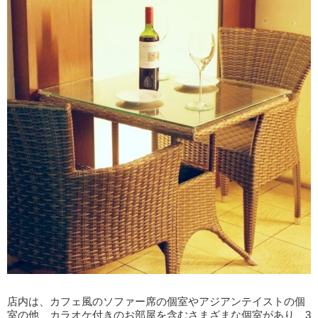
店内は、カフェ風のソファー席の個室やアジアンテイストの個
室の他、カラオケ付きのお部屋を含むさまざまな個室があり、3