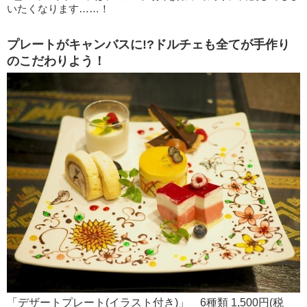
いたくなります……！
プレートがキャンバスに!?ドルチェも全てが手作り
のこだわりよう！
「デザートプレート(イラスト付き)」 6種類 1,500円(税