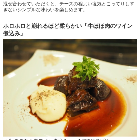
混ぜ合わせていただくと、チーズの程よい塩気とこってりしす
ぎないシンプルな味わいを楽しめます。
ホロホロと崩れるほど柔らかい「牛ほほ肉のワイン
煮込み」