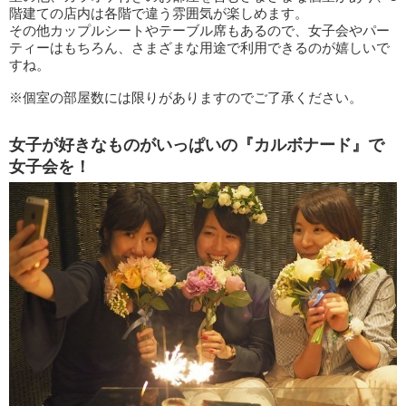
階建ての店内は各階で違う雰囲気が楽しめます。
その他カップルシートやテーブル席もあるので、女子会やパー
ティーはもちろん、さまざまな用途で利用できるのが嬉しいで
すね。
※個室の部屋数には限りがありますのでご了承ください。
女子が好きなものがいっぱいの『カルボナード』で
女子会を！