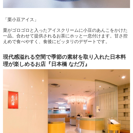
「栗小豆アイス」
栗がゴロゴロと入ったアイスクリームに小豆のあんこをかけた
一品。合わせて提供されるお茶にホッと一息付けます。甘さ控
えめで食べやすく、食後にピッタリのデザートです。
現代感溢れる空間で季節の素材を取り入れた日本料
理が楽しめるお店『日本橋 なだ万』