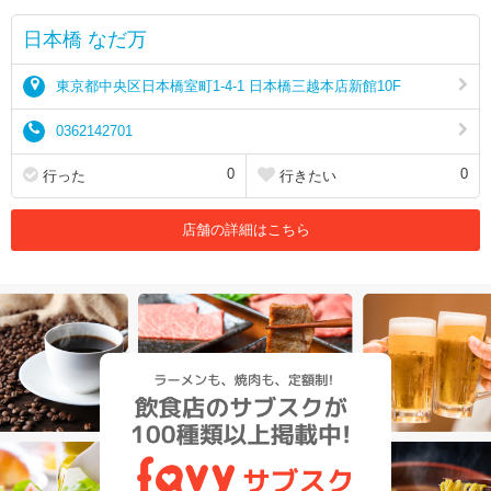
日本橋 なだ万
東京都中央区日本橋室町1-4-1 日本橋三越本店新館10F
0362142701
0
0
行った
行きたい
店舗の詳細はこちら