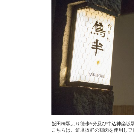
飯田橋駅より徒歩5分及び牛込神楽坂駅
こちらは、鮮度抜群の鶏肉を使用しフ