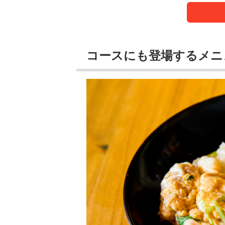
コースにも登場するメニ