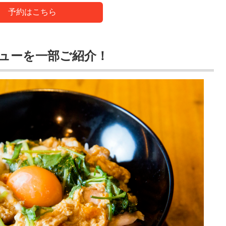
予約はこちら
ューを一部ご紹介！