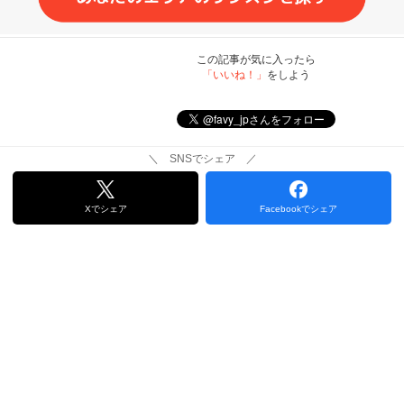
この記事が気に入ったら
「いいね！」
をしよう
＼ SNSでシェア ／
Xでシェア
Facebookでシェア