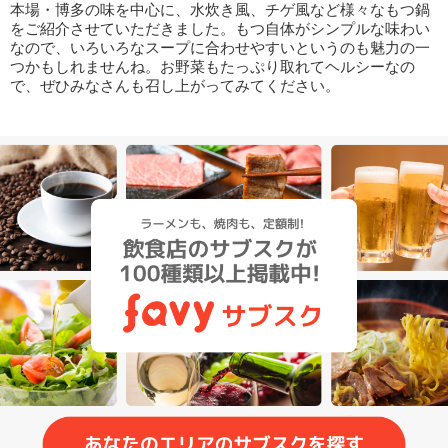
本場・博多の味を中心に、水炊き風、チゲ風など様々なもつ鍋
をご紹介させていただきました。もつ自体がシンプルな味わい
なので、いろいろなスープに合わせやすいというのも魅力の一
つかもしれませんね。お野菜もたっぷり取れてヘルシーなの
で、ぜひみなさんも召し上がってみてください。