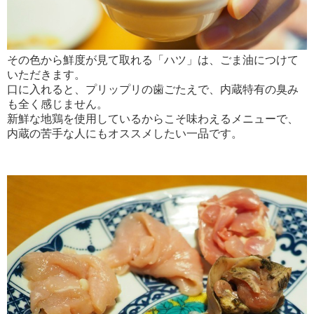
その色から鮮度が見て取れる「ハツ」は、ごま油につけて
いただきます。
口に入れると、プリップリの歯ごたえで、内蔵特有の臭み
も全く感じません。
新鮮な地鶏を使用しているからこそ味わえるメニューで、
内蔵の苦手な人にもオススメしたい一品です。