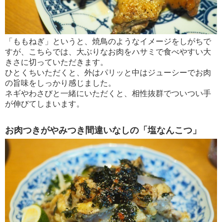
「ももねぎ」というと、焼鳥のようなイメージをしがちで
すが、こちらでは、大ぶりなお肉をハサミで食べやすい大
きさに切っていただきます。
ひとくちいただくと、外はパリッと中はジューシーでお肉
の旨味をしっかり感じました。
ネギやわさびと一緒にいただくと、相性抜群でついつい手
が伸びてしまいます。
お肉つきがやみつき間違いなしの「塩なんこつ」