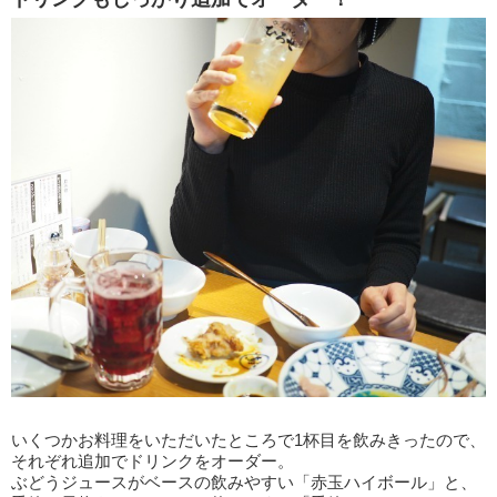
いくつかお料理をいただいたところで1杯目を飲みきったので、
それぞれ追加でドリンクをオーダー。
ぶどうジュースがベースの飲みやすい「赤玉ハイボール」と、