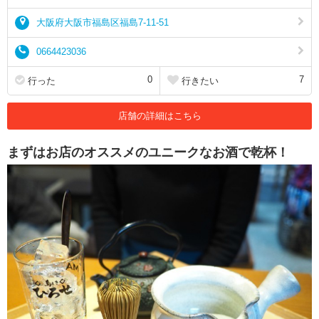
大阪府大阪市福島区福島7-11-51
0664423036
0
7
行った
行きたい
店舗の詳細はこちら
まずはお店のオススメのユニークなお酒で乾杯！