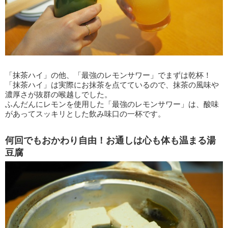
「抹茶ハイ」の他、「最強のレモンサワー」でまずは乾杯！
「抹茶ハイ」は実際にお抹茶を点てているので、抹茶の風味や
濃厚さが抜群の喉越しでした。
ふんだんにレモンを使用した「最強のレモンサワー」は、酸味
があってスッキリとした飲み味口の一杯です。
何回でもおかわり自由！お通しは心も体も温まる湯
豆腐