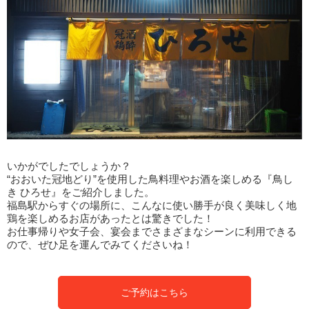
いかがでしたでしょうか？
“おおいた冠地どり”を使用した鳥料理やお酒を楽しめる『鳥し
き ひろせ』をご紹介しました。
福島駅からすぐの場所に、こんなに使い勝手が良く美味しく地
鶏を楽しめるお店があったとは驚きでした！
お仕事帰りや女子会、宴会までさまざまなシーンに利用できる
ので、ぜひ足を運んでみてくださいね！
ご予約はこちら