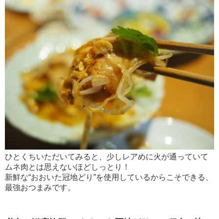
ひとくちいただいてみると、少しレアめに火が通っていて
ムネ肉とは思えないほどしっとり！
新鮮な“おおいた冠地どり”を使用しているからこそできる、
最強おつまみです。