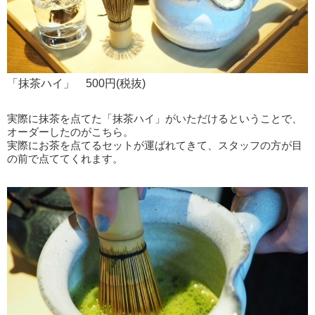
「抹茶ハイ」 500円(税抜)
実際に抹茶を点てた「抹茶ハイ」がいただけるということで、
オーダーしたのがこちら。
実際にお茶を点てるセットが運ばれてきて、スタッフの方が目
の前で点ててくれます。