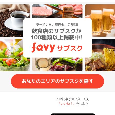
この記事が気に入ったら
「いいね！」
をしよう