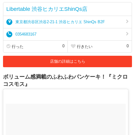
Libertable 渋谷ヒカリエShinQs店
東京都渋谷区渋谷2-21-1 渋谷ヒカリエ ShinQs B2F
0354683167
0
0
行った
行きたい
店舗の詳細はこちら
ボリューム感満載のふわふわパンケーキ！『ミクロ
コスモス』