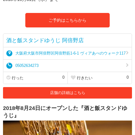
ご予約はこちらから
酒と飯スタンドゆうじ 阿倍野店
大阪府大阪市阿倍野区阿倍野筋1-6-1 ヴィアあべのウォーク117
05052634273
0
0
行った
行きたい
店舗の詳細はこちら
2018年8月24日にオープンした『酒と飯スタンドゆ
うじ』