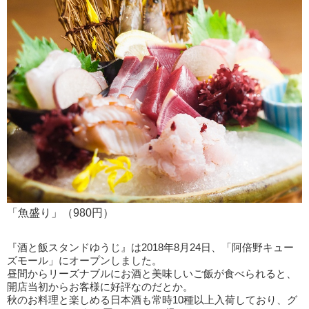
「魚盛り」（980円）
『酒と飯スタンドゆうじ』は2018年8月24日、「阿倍野キュー
ズモール」にオープンしました。
昼間からリーズナブルにお酒と美味しいご飯が食べられると、
開店当初からお客様に好評なのだとか。
秋のお料理と楽しめる日本酒も常時10種以上入荷しており、グ