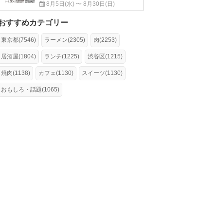
8月5日(水) 〜 8月30日(日)
おすすめカテゴリー
東京都(7546)
ラーメン(2305)
肉(2253)
居酒屋(1804)
ランチ(1225)
渋谷区(1215)
焼肉(1138)
カフェ(1130)
スイーツ(1130)
おもしろ・話題(1065)