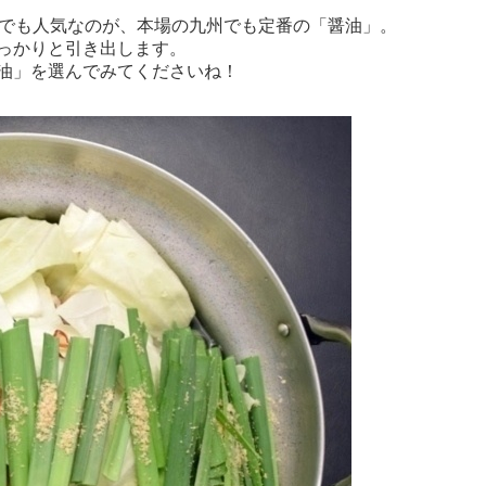
中でも人気なのが、本場の九州でも定番の「醤油」。
っかりと引き出します。
油」を選んでみてくださいね！