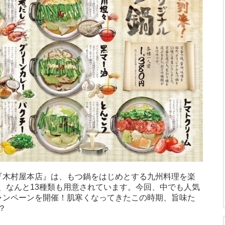
『木村屋本店』は、もつ鍋をはじめとする九州料理を楽
、なんと13種類も用意されています。今回、中でも人気
ャンペーンを開催！肌寒くなってきたこの時期、旨味た
？