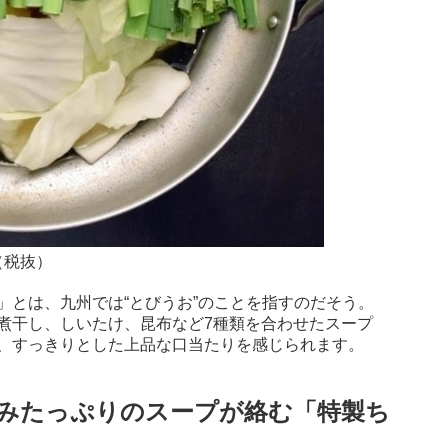
（税抜）
」とは、九州では“とびうお”のことを指すのだそう。
煮干し、しいたけ、昆布など7種類を合わせたスープ
、すっきりとした上品な口当たりを感じられます。
みたっぷりのスープが絡む「特製ち