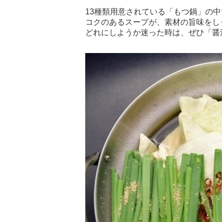
13種類用意されている「もつ鍋」の
コクのあるスープが、素材の旨味をし
どれにしようか迷った時は、ぜひ「醤