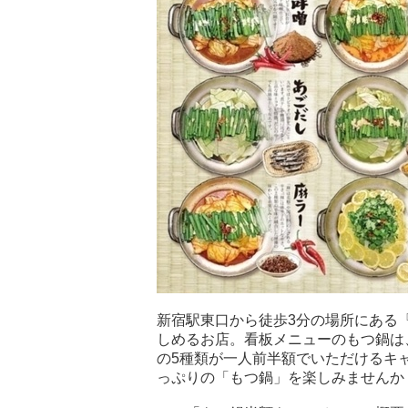
新宿駅東口から徒歩3分の場所にある
しめるお店。看板メニューのもつ鍋は
の5種類が一人前半額でいただけるキ
っぷりの「もつ鍋」を楽しみませんか