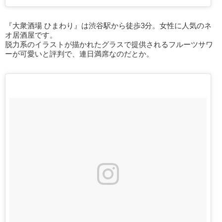
『大衆酒場 ひまわり』は渋谷駅から徒歩3分。女性に人気のネ
オ居酒屋です。
脱力系のイラストが描かれたグラスで提供されるフルーツサワ
ーが可愛いと評判で、連日満席なのだとか。