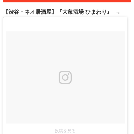
【渋谷・ネオ居酒屋】『大衆酒場 ひまわり』
[PR]
投稿を見る