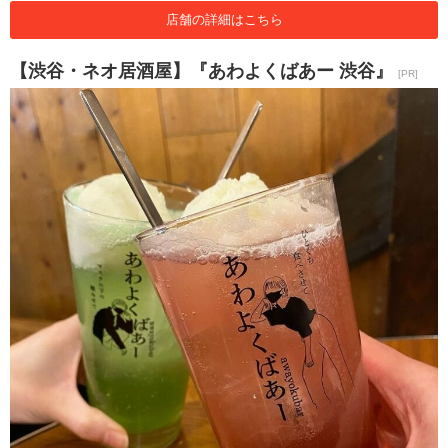
店舗の詳細はこちら
【渋谷・ネオ居酒屋】『あわよくばあー 渋谷』
[PR]