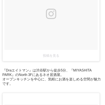
投稿を見る
『Draエイトマン』は渋谷駅から徒歩5分、『MIYASHITA
PARK』のNorth 3Fにあるネオ居酒屋。
オープンキッチンを中心に、気軽にお酒を楽しめる空間が魅力
です。