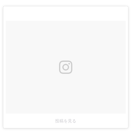
投稿を見る