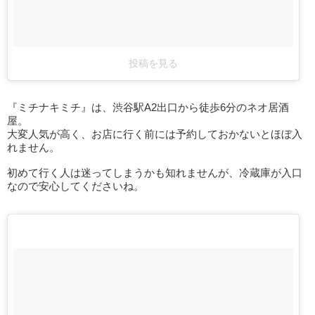
投稿を見る
『ミチナキミチ』は、渋谷駅A2出口から徒歩6分のネオ居酒
屋。
大変人気が高く、お店に行く前には予約しておかないとほぼ入
れません。
初めて行く人は迷ってしまうかも知れませんが、冷蔵庫が入口
なので安心してくださいね。