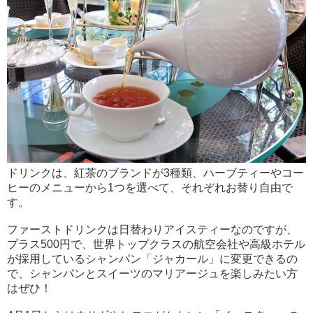
ドリンクは、紅茶のブランドが3種類、ハーブティーやコー
ヒーのメニューから1つを選べて、それぞれお替り自由で
す。
ファーストドリンクは日替わりアイスティーなのですが、
プラス500円で、世界トップクラスの航空会社や高級ホテル
が採用しているシャンパン「ジャカール」に変更できるの
で、シャンパンとスイーツのマリアージュを楽しみたい方
はぜひ！