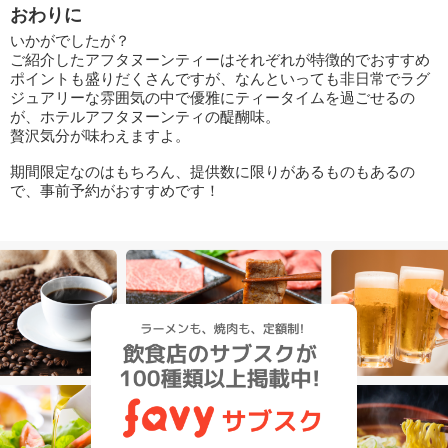
おわりに
いかがでしたが？
ご紹介したアフタヌーンティーはそれぞれが特徴的でおすすめ
ポイントも盛りだくさんですが、なんといっても非日常でラグ
ジュアリーな雰囲気の中で優雅にティータイムを過ごせるの
が、ホテルアフタヌーンティの醍醐味。
贅沢気分が味わえますよ。
期間限定なのはもちろん、提供数に限りがあるものもあるの
で、事前予約がおすすめです！