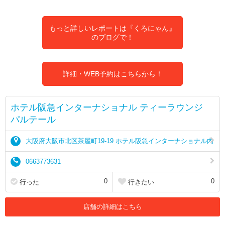
もっと詳しいレポートは『くろにゃん』
のブログで！
詳細・WEB予約はこちらから！
ホテル阪急インターナショナル ティーラウンジ
パルテール
大阪府大阪市北区茶屋町19-19 ホテル阪急インターナショナル内
0663773631
0
0
行った
行きたい
店舗の詳細はこちら