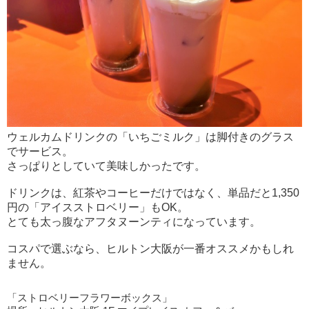
ウェルカムドリンクの「いちごミルク」は脚付きのグラス
でサービス。
さっぱりとしていて美味しかったです。
ドリンクは、紅茶やコーヒーだけではなく、単品だと1,350
円の「アイスストロベリー」もOK。
とても太っ腹なアフタヌーンティになっています。
コスパで選ぶなら、ヒルトン大阪が一番オススメかもしれ
ません。
「ストロベリーフラワーボックス」