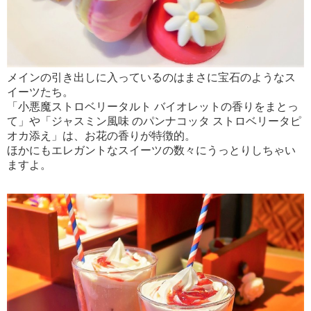
メインの引き出しに入っているのはまさに宝石のようなス
イーツたち。
「小悪魔ストロベリータルト バイオレットの香りをまとっ
て」や「ジャスミン風味 のパンナコッタ ストロベリータピ
オカ添え」は、お花の香りが特徴的。
ほかにもエレガントなスイーツの数々にうっとりしちゃい
ますよ。