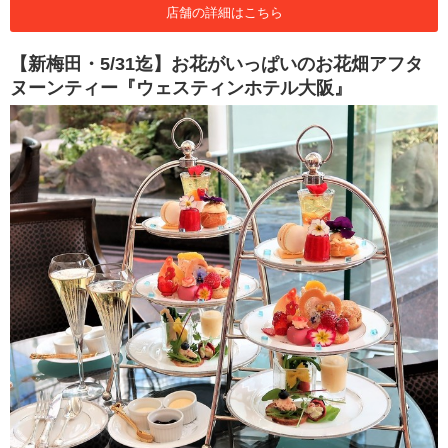
店舗の詳細はこちら
【新梅田・5/31迄】お花がいっぱいのお花畑アフタ
ヌーンティー『ウェスティンホテル大阪』