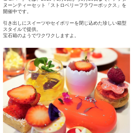
ヌーンティーセット「ストロベリーフラワーボックス」を
開催中です。
引き出しにスイーツやセイボリーを閉じ込めた珍しい箱型
スタイルで提供。
宝石箱のようでワクワクしますよ。