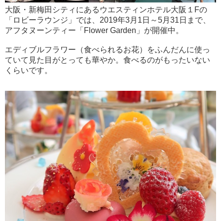
大阪・新梅田シティにあるウエスティンホテル大阪１Fの
「ロビーラウンジ」では、2019年3月1日～5月31日まで、
アフタヌーンティー「Flower Garden」が開催中。
エディブルフラワー（食べられるお花）をふんだんに使っ
ていて見た目がとっても華やか。食べるのがもったいない
くらいです。