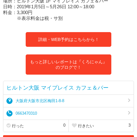
場所：ヒルトン大阪 1F マイプレイス カフェ＆バー
日時：2019年1月5日～5月26日 12:00～18:00
料金：3,300円
※表示料金は税・サ別
詳細・WEB予約はこちらから！
もっと詳しいレポートは『くろにゃん』
のブログで！
ヒルトン大阪 マイプレイス カフェ＆バー
大阪府大阪市北区梅田1-8-8
0663470310
0
3
行った
行きたい