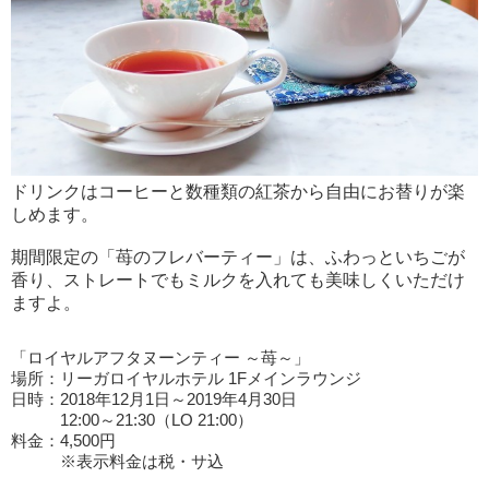
ドリンクはコーヒーと数種類の紅茶から自由にお替りが楽
しめます。
期間限定の「苺のフレバーティー」は、ふわっといちごが
香り、ストレートでもミルクを入れても美味しくいただけ
ますよ。
「ロイヤルアフタヌーンティー ～苺～」
場所：リーガロイヤルホテル 1Fメインラウンジ
日時：2018年12月1日～2019年4月30日
12:00～21:30（LO 21:00）
料金：4,500円
※表示料金は税・サ込