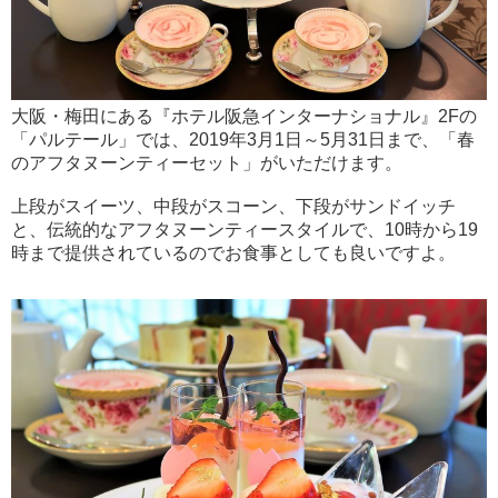
大阪・梅田にある『ホテル阪急インターナショナル』2Fの
「パルテール」では、2019年3月1日～5月31日まで、「春
のアフタヌーンティーセット」がいただけます。
上段がスイーツ、中段がスコーン、下段がサンドイッチ
と、伝統的なアフタヌーンティースタイルで、10時から19
時まで提供されているのでお食事としても良いですよ。