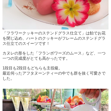
「フラワークッキーのステンドグラス仕立て」は飴でお花
を閉じ込め、ハートのクッキーがフレームのステンドグラ
ス仕立てのスイーツです！
カヌレの形をした「フランボワーズのムース」など、一つ
一つの完成度がとても高かったです。
1段目も2段目もどちらも主役級。
最近伺ったアフタヌーンティーの中でも群を抜く可愛さで
した。