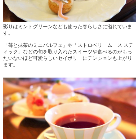
彩りはミントグリーンなども使った春らしさに溢れていま
す。
「苺と抹茶のミニパルフェ」や「ストロベリームース ステ
ィック」などの旬を取り入れたスイーツや食べるのがもっ
たいないほど可愛らしいセイボリーにテンションも上がり
ます。