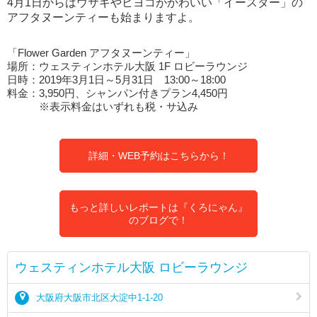
4月1日からはウサギやヒヨコがかわいい「イースター」の
アフタヌーンティーも始まりますよ。
「Flower Garden アフタヌーンティー」
場所：ウェスティンホテル大阪 1F ロビーラウンジ
日時：2019年3月1日～5月31日 13:00～18:00
料金：3,950円、シャンパン付きプラン4,450円
※表示料金はいずれも税・サ込み
詳細・WEB予約はこちらから！
もっと詳しいレポートは『くろにゃん』
のブログで！
ウェスティンホテル大阪 ロビーラウンジ
大阪府大阪市北区大淀中1-1-20