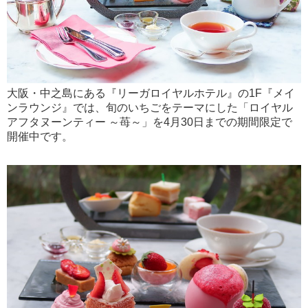
大阪・中之島にある『リーガロイヤルホテル』の1F『メイ
ンラウンジ』では、旬のいちごをテーマにした「ロイヤル
アフタヌーンティー ～苺～」を4月30日までの期間限定で
開催中です。