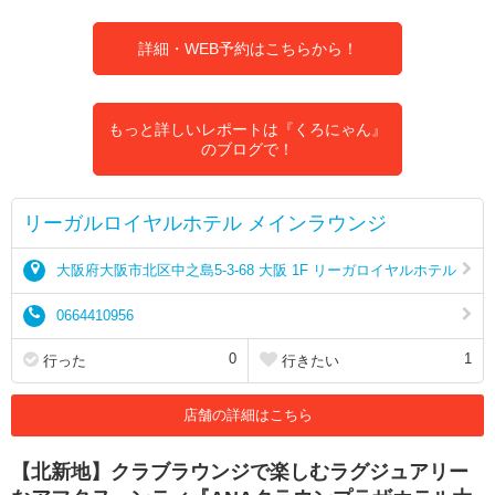
詳細・WEB予約はこちらから！
もっと詳しいレポートは『くろにゃん』
のブログで！
リーガルロイヤルホテル メインラウンジ
大阪府大阪市北区中之島5-3-68 大阪 1F リーガロイヤルホテル
0664410956
0
1
行った
行きたい
店舗の詳細はこちら
【北新地】クラブラウンジで楽しむラグジュアリー