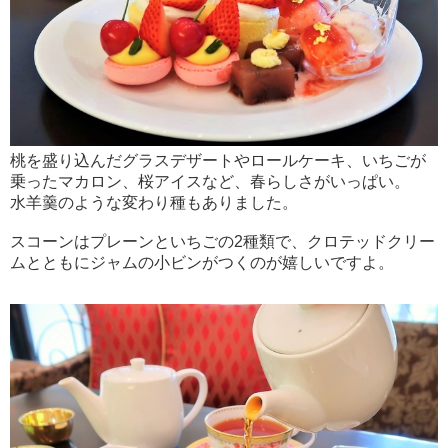
桃を盛り込んだグラスデザートやロールケーキ、いちごが
乗ったマカロン、桜アイスなど、春らしさがいっぱい。
水羊羹のような変わり種もありました。
スコーンはプレーンといちごの2種類で、クロテッドクリー
ムとともにジャムの小ビンがつくのが嬉しいですよ。