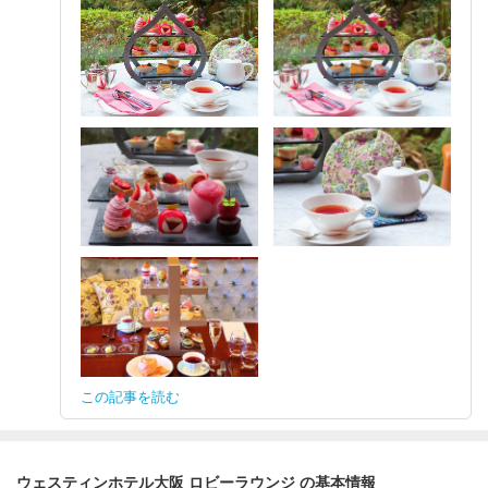
この記事を読む
ウェスティンホテル大阪 ロビーラウンジ の基本情報