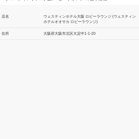
店名
ウェスティンホテル大阪 ロビーラウンジ (ウェスティン
ホテルオオサカ ロビーラウンジ)
住所
大阪府大阪市北区大淀中1-1-20