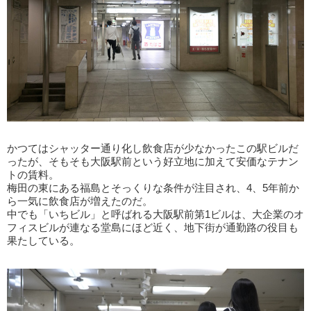
かつてはシャッター通り化し飲食店が少なかったこの駅ビルだ
ったが、そもそも大阪駅前という好立地に加えて安価なテナン
トの賃料。
梅田の東にある福島とそっくりな条件が注目され、4、5年前か
ら一気に飲食店が増えたのだ。
中でも「いちビル」と呼ばれる大阪駅前第1ビルは、大企業のオ
フィスビルが連なる堂島にほど近く、地下街が通勤路の役目も
果たしている。