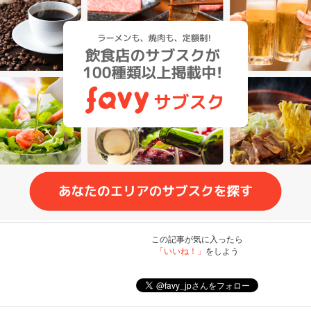
この記事が気に入ったら
「いいね！」
をしよう