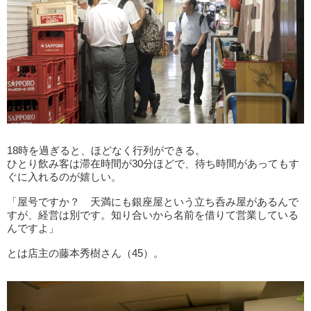
18時を過ぎると、ほどなく行列ができる。
ひとり飲み客は滞在時間が30分ほどで、待ち時間があってもす
ぐに入れるのが嬉しい。
「屋号ですか？ 天満にも銀座屋という立ち呑み屋があるんで
すが、経営は別です。知り合いから名前を借りて営業している
んですよ」
とは店主の藤本秀樹さん（45）。