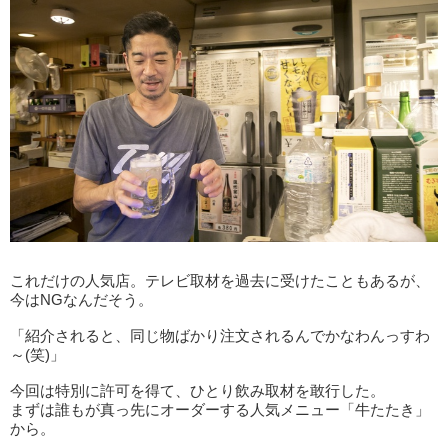
これだけの人気店。テレビ取材を過去に受けたこともあるが、
今はNGなんだそう。
「紹介されると、同じ物ばかり注文されるんでかなわんっすわ
～(笑)」
今回は特別に許可を得て、ひとり飲み取材を敢行した。
まずは誰もが真っ先にオーダーする人気メニュー「牛たたき」
から。