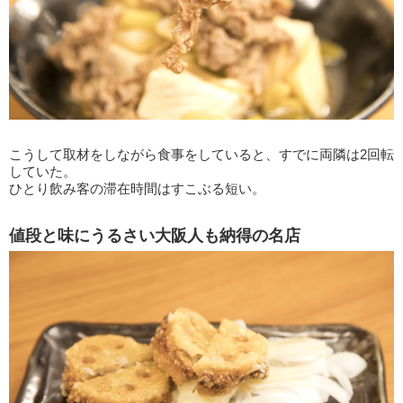
こうして取材をしながら食事をしていると、すでに両隣は2回転
していた。
ひとり飲み客の滞在時間はすこぶる短い。
値段と味にうるさい大阪人も納得の名店