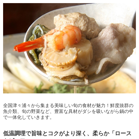
全国津々浦々から集まる美味しい旬の食材が魅力！鮮度抜群の
魚介類、旬の野菜など、豊富な具材がダシを吸いながら鍋の中
で一体化していきます。
低温調理で旨味とコクがより深く、柔らか「ロース