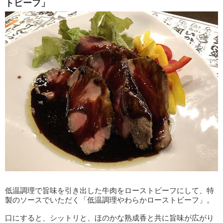
トビーフ」
低温調理で旨味を引き出した牛肉をローストビーフにして、特
製のソースでいただく「低温調理やわらかローストビーフ」。
口にすると、シットリと、ほのかな熟成香と共に旨味が広がり