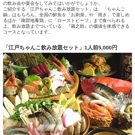
の飲み会や宴会をしてみてはいかがでしょうか。
ご紹介する「江戸ちゃんこ飲み放題セット」は、「ちゃんこ
鍋」はもちろん、全国の鮮魚を「お刺身」や「焼き」で楽しめ
るほか「南部地養鶏」に「ローストビーフ」まで食べられる
上、飲み放題までついている、『蔵之助』の価値を体感できる
コースとなっています。
「江戸ちゃんこ飲み放題セット」1人前5,000円