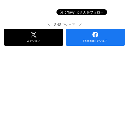
＼ SNSでシェア ／
Xでシェア
Facebookでシェア