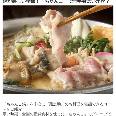
鍋が嬉しい季節！「ちゃんこ」で忘年会はいかが？
「ちゃんこ鍋」を中心に『蔵之助』のお料理を堪能できるコー
スをご紹介！
寒い時期、全国の新鮮食材を使った「ちゃんこ」でグループで