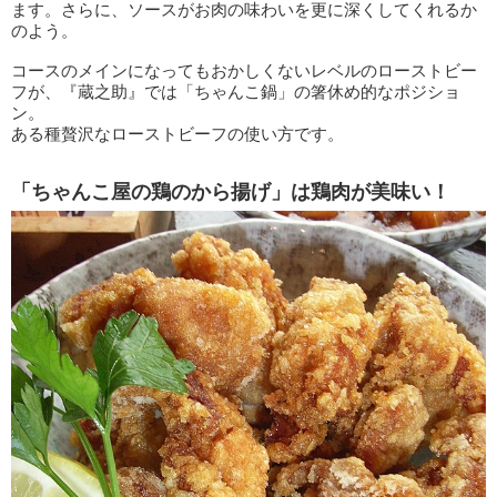
ます。さらに、ソースがお肉の味わいを更に深くしてくれるか
のよう。
コースのメインになってもおかしくないレベルのローストビー
フが、『蔵之助』では「ちゃんこ鍋」の箸休め的なポジショ
ン。
ある種贅沢なローストビーフの使い方です。
「ちゃんこ屋の鶏のから揚げ」は鶏肉が美味い！