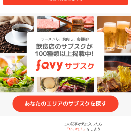
この記事が気に入ったら
「いいね！」
をしよう