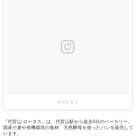
投稿を見る
『代官山 ロータス』は、代官山駅から徒歩5分のベーカリー。
国産小麦や有機栽培の食材、天然酵母を使ったパンを販売して
います。