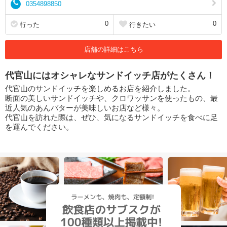
0354898850
0
0
行った
行きたい
店舗の詳細はこちら
代官山にはオシャレなサンドイッチ店がたくさん！
代官山のサンドイッチを楽しめるお店を紹介しました。
断面の美しいサンドイッチや、クロワッサンを使ったもの、最
近人気のあんバターが美味しいお店など様々。
代官山を訪れた際は、ぜひ、気になるサンドイッチを食べに足
を運んでください。