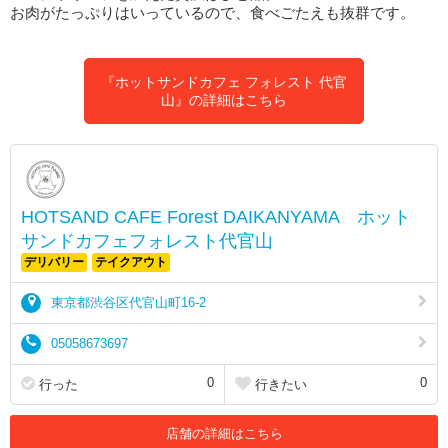
お肉がたっぷりはいっているので、食べごたえも抜群です。
『ホットサンドカフェ フォレスト 代官
山』の詳細はこちら
HOTSAND CAFE Forest DAIKANYAMA ホット
サンドカフェフォレスト代官山
デリバリー
テイクアウト
東京都渋谷区代官山町16-2
05058673697
0
0
行った
行きたい
店舗の詳細はこちら