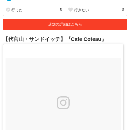
0
0
行った
行きたい
店舗の詳細はこちら
【代官山・サンドイッチ】『Cafe Coteau』