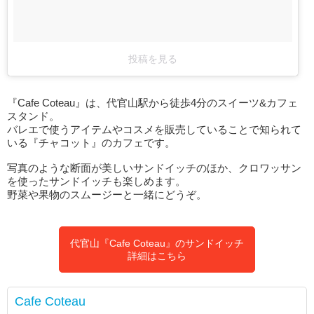
投稿を見る
『Cafe Coteau』は、代官山駅から徒歩4分のスイーツ&カフェ
スタンド。
バレエで使うアイテムやコスメを販売していることで知られて
いる『チャコット』のカフェです。
写真のような断面が美しいサンドイッチのほか、クロワッサン
を使ったサンドイッチも楽しめます。
野菜や果物のスムージーと一緒にどうぞ。
代官山『Cafe Coteau』のサンドイッチ
詳細はこちら
Cafe Coteau