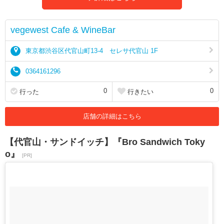
vegewest Cafe & WineBar
東京都渋谷区代官山町13-4 セレサ代官山 1F
0364161296
0
0
行った
行きたい
店舗の詳細はこちら
【代官山・サンドイッチ】『Bro Sandwich Toky
o』
[PR]