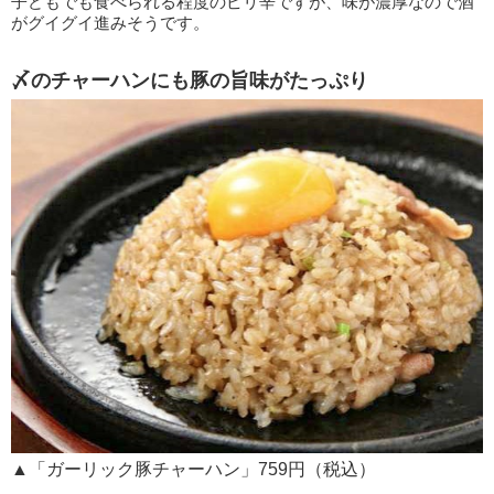
子どもでも食べられる程度のピリ辛ですが、味が濃厚なので酒
がグイグイ進みそうです。
〆のチャーハンにも豚の旨味がたっぷり
▲「ガーリック豚チャーハン」759円（税込）