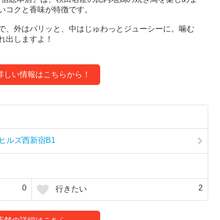
いコクと香味が特徴です。
で、外はパリッと、中はじゅわっとジューシーに。噛む
れ出しますよ！
詳しい情報はこちらから！
トヒルズ西新宿B1
0
2
行きたい