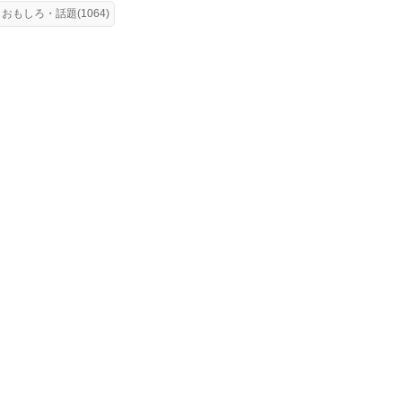
おもしろ・話題(1064)