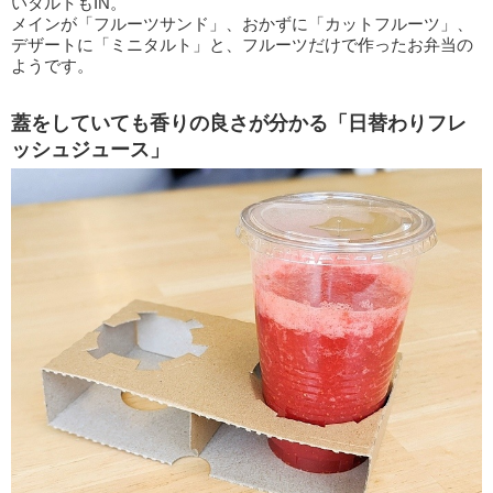
いタルトもIN。
メインが「フルーツサンド」、おかずに「カットフルーツ」、
デザートに「ミニタルト」と、フルーツだけで作ったお弁当の
ようです。
蓋をしていても香りの良さが分かる「日替わりフレ
ッシュジュース」