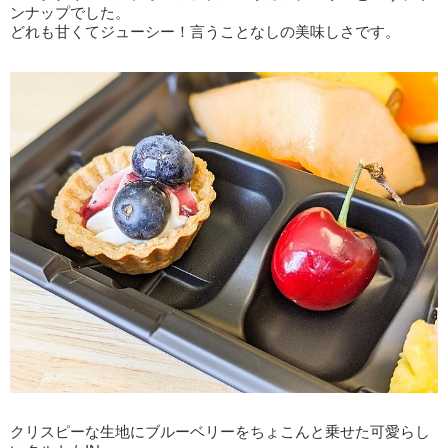
ンナップでした。
どれも甘くてジューシー！言うことなしの美味しさです。
クリスピーな生地にブルーベリーをちょこんと乗せた可愛らし