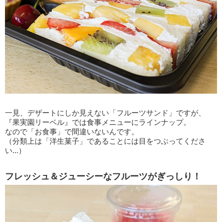
一見、デザートにしか見えない「フルーツサンド」ですが、
『果実園リーベル』では食事メニューにラインナップ。
なので「お食事」で間違いないんです。
（分類上は「洋生菓子」であることには目をつぶってくださ
い...）
フレッシュ＆ジューシーなフルーツがぎっしり！