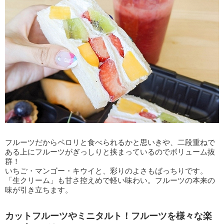
フルーツだからペロリと食べられるかと思いきや、二段重ねで
ある上にフルーツがぎっしりと挟まっているのでボリューム抜
群！
いちご・マンゴー・キウイと、彩りのよさもばっちりです。
「生クリーム」も甘さ控えめで軽い味わい。フルーツの本来の
味が引き立ちます。
カットフルーツやミニタルト！フルーツを様々な楽