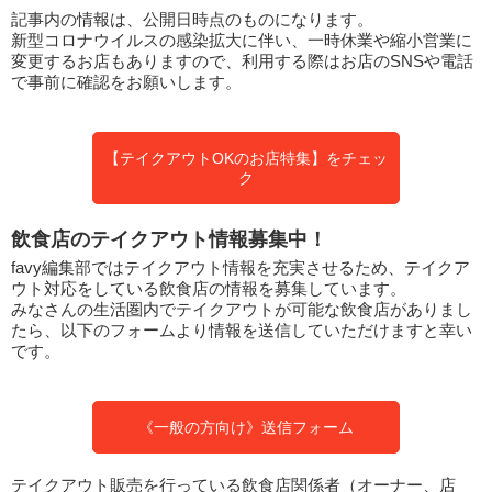
記事内の情報は、公開日時点のものになります。
新型コロナウイルスの感染拡大に伴い、一時休業や縮小営業に
変更するお店もありますので、利用する際はお店のSNSや電話
で事前に確認をお願いします。
【テイクアウトOKのお店特集】をチェッ
ク
飲食店のテイクアウト情報募集中！
favy編集部ではテイクアウト情報を充実させるため、テイクア
ウト対応をしている飲食店の情報を募集しています。
みなさんの生活圏内でテイクアウトが可能な飲食店がありまし
たら、以下のフォームより情報を送信していただけますと幸い
です。
《一般の方向け》送信フォーム
テイクアウト販売を行っている飲食店関係者（オーナー、店