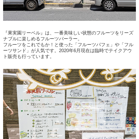
『果実園リーベル』は、一番美味しい状態のフルーツをリーズ
ナブルに楽しめるフルーツパーラー。
フルーツをこれでもか！と使った「フルーツパフェ」や「フル
ーツサンド」が人気です。2020年6月現在は臨時でテイクアウ
ト販売も行っています。