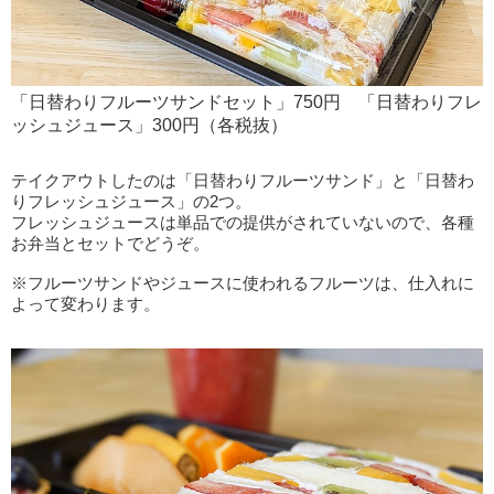
「日替わりフルーツサンドセット」750円 「日替わりフレ
ッシュジュース」300円（各税抜）
テイクアウトしたのは「日替わりフルーツサンド」と「日替わ
りフレッシュジュース」の2つ。
フレッシュジュースは単品での提供がされていないので、各種
お弁当とセットでどうぞ。
※フルーツサンドやジュースに使われるフルーツは、仕入れに
よって変わります。