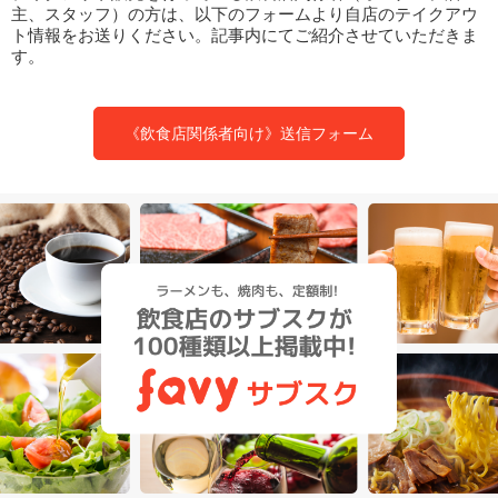
主、スタッフ）の方は、以下のフォームより自店のテイクアウ
ト情報をお送りください。記事内にてご紹介させていただきま
す。
《飲食店関係者向け》送信フォーム