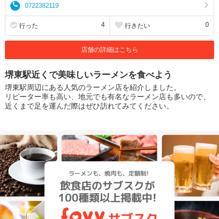
0722382119
4
0
行った
行きたい
店舗の詳細はこちら
堺東駅近くで美味しいラーメンを食べよう
堺東駅周辺にある人気のラーメン店を紹介しました。
リピーター率も高い、地元でも有名なラーメン店も多いので、
近くまで足を運んだ際はぜひ訪れてみてください。