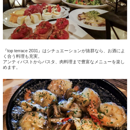
『top terrace 2031』はシチュエーションが抜群なら、お酒によ
く合う料理も充実。
アンティパストからパスタ、肉料理まで豊富なメニューを楽し
めます。