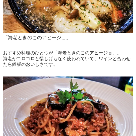
「海老ときのこのアヒージョ」
おすすめ料理のひとつが「海老ときのこのアヒージョ」。
海老がゴロゴロと惜しげもなく使われていて、ワインと合わせ
たら鉄板のおいしさです。