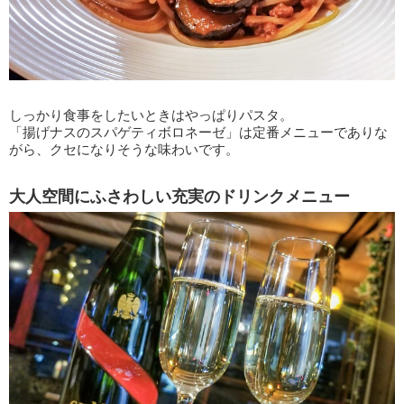
しっかり食事をしたいときはやっぱりパスタ。
「揚げナスのスパゲティボロネーゼ」は定番メニューでありな
がら、クセになりそうな味わいです。
大人空間にふさわしい充実のドリンクメニュー