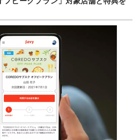
「オフピークプラン」対象店舗と特典を