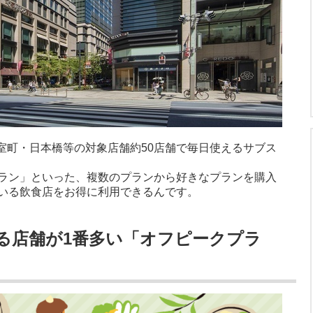
DO室町・日本橋等の対象店舗約50店舗で毎日使えるサブス
ラン」といった、複数のプランから好きなプランを購入
いる飲食店をお得に利用できるんです。
える店舗が1番多い「オフピークプラ