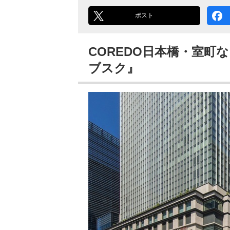
ポスト
COREDO日本橋・室町な
ブスク』