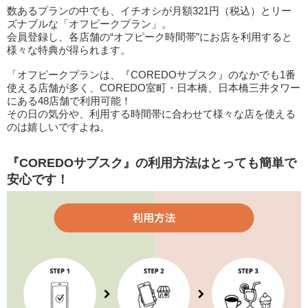
数あるプランの中でも、イチオシが月額321円（税込）とリー
ズナブルな「オフピークプラン」。
会員登録し、各店舗の“オフピーク時間帯”にお店を利用すると
様々な特典が得られます。
「オフピークプランは、『COREDOサブスク』のなかでも1番
使える店舗が多く、COREDO室町・日本橋、日本橋三井タワー
にある48店舗で利用可能！
その日の気分や、利用する時間帯に合わせて様々な店を使える
のは嬉しいですよね。
『COREDOサブスク』の利用方法はとっても簡単で
安心です！