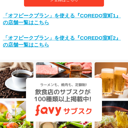
「オフピークプラン」を使える『COREDO室町1』
の店舗一覧はこちら
「オフピークプラン」を使える『COREDO室町2』
の店舗一覧はこちら