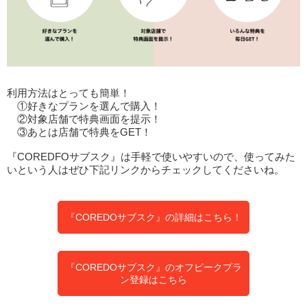
利用方法はとっても簡単！
①好きなプランを選んで購入！
②対象店舗で特典画面を提示！
③あとは店舗で特典をGET！
『COREDFOサブスク』は手軽で使いやすいので、使ってみた
いという人はぜひ下記リンクからチェックしてくださいね。
『COREDOサブスク』の詳細はこちら！
『COREDOサブスク』のオフピークプラ
ン登録はこちら