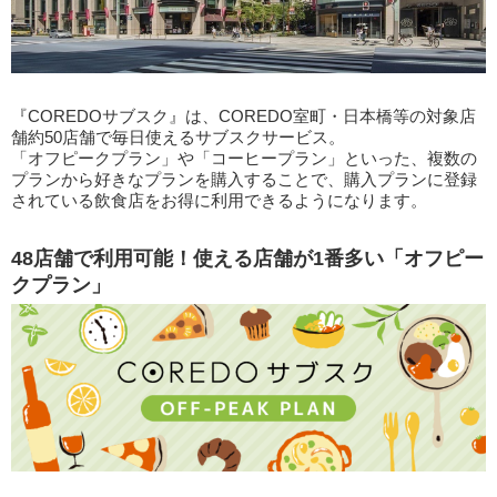
『COREDOサブスク』は、COREDO室町・日本橋等の対象店
舗約50店舗で毎日使えるサブスクサービス。
「オフピークプラン」や「コーヒープラン」といった、複数の
プランから好きなプランを購入することで、購入プランに登録
されている飲食店をお得に利用できるようになります。
48店舗で利用可能！使える店舗が1番多い「オフピー
クプラン」