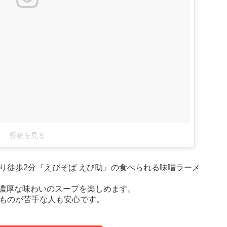
投稿を見る
り徒歩2分『えびそば えび助』の食べられる味噌ラーメ
濃厚な味わいのスープを楽しめます。
いものが苦手な人も安心です。