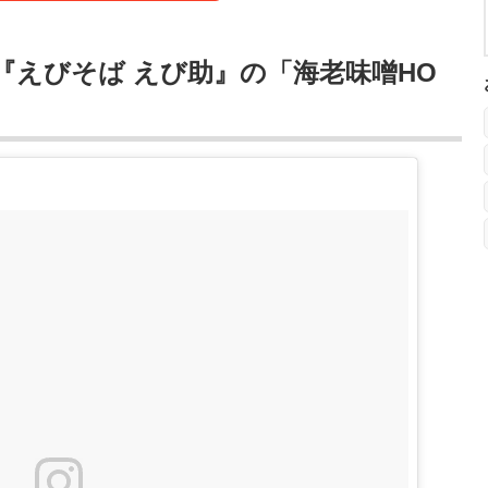
『えびそば えび助』の「海老味噌HO