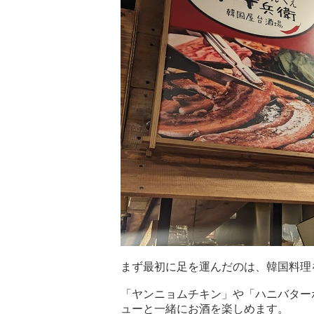
まず最初に足を運んだのは、韓国料理
「ヤンニョムチキン」や「ハニバター
ューと一緒にお酒を楽しめます。