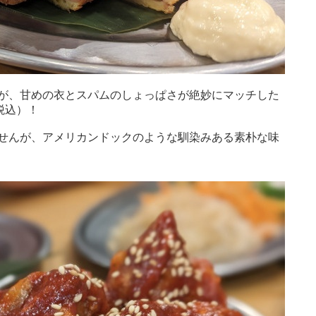
が、甘めの衣とスパムのしょっぱさが絶妙にマッチした
税込）！
せんが、アメリカンドックのような馴染みある素朴な味