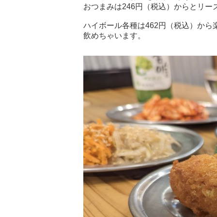
おつまみは246円（税込）からとリー
ハイボール各種は462円（税込）から楽
飲めちゃいます。