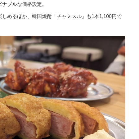
ズナブルな価格設定。
しめるほか、韓国焼酎「チャミスル」も1本1,100円で