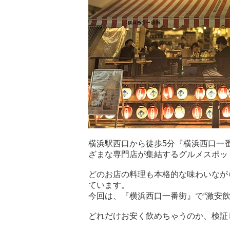
横浜駅西口から徒歩5分『横浜西口一
ざまな専門店が集結するグルメスポッ
どのお店の料理も本格的な味わいなが
ています。
今回は、『横浜西口一番街』で“激安飲
どれだけお安く飲めちゃうのか、検証