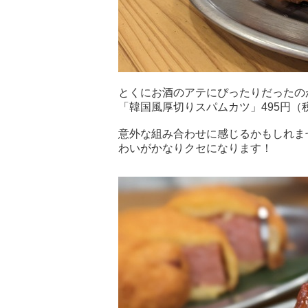
とくにお酒のアテにぴったりだったの
「韓国風厚切りスパムカツ」495円（
意外な組み合わせに感じるかもしれま
わいがかなりクセになります！