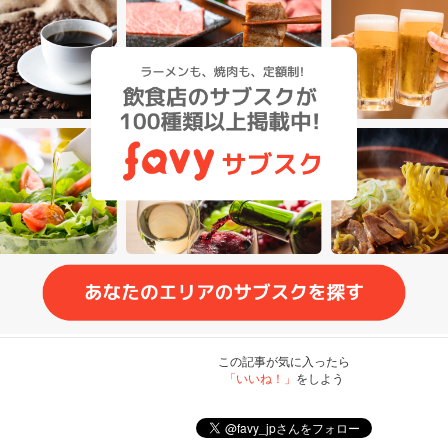
この記事が気に入ったら
「いいね！」
をしよう