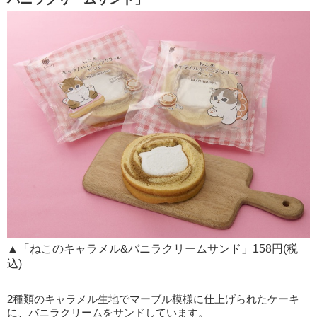
▲「ねこのキャラメル&バニラクリームサンド」158円(税
込)
2種類のキャラメル生地でマーブル模様に仕上げられたケーキ
に、バニラクリームをサンドしています。