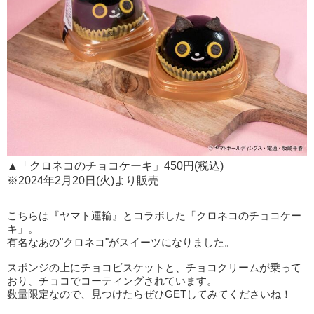
▲「クロネコのチョコケーキ」450円(税込)
※2024年2月20日(火)より販売
こちらは『ヤマト運輸』とコラボした「クロネコのチョコケー
キ」。
有名なあの"クロネコ"がスイーツになりました。
スポンジの上にチョコビスケットと、チョコクリームが乗って
おり、チョコでコーティングされています。
数量限定なので、見つけたらぜひGETしてみてくださいね！