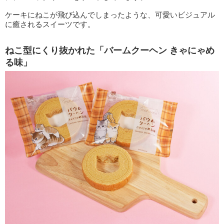
ケーキにねこが飛び込んでしまったような、可愛いビジュアル
に癒されるスイーツです。
ねこ型にくり抜かれた「バームクーヘン きゃにゃめ
る味」