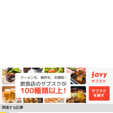
関連する記事