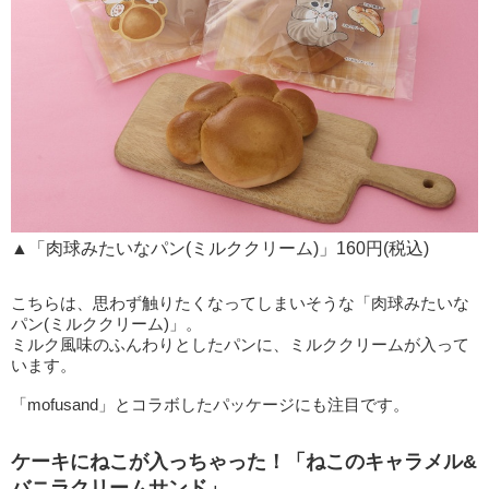
▲「肉球みたいなパン(ミルククリーム)」160円(税込)
こちらは、思わず触りたくなってしまいそうな「肉球みたいな
パン(ミルククリーム)」。
ミルク風味のふんわりとしたパンに、ミルククリームが入って
います。
「mofusand」とコラボしたパッケージにも注目です。
ケーキにねこが入っちゃった！「ねこのキャラメル&
バニラクリームサンド」