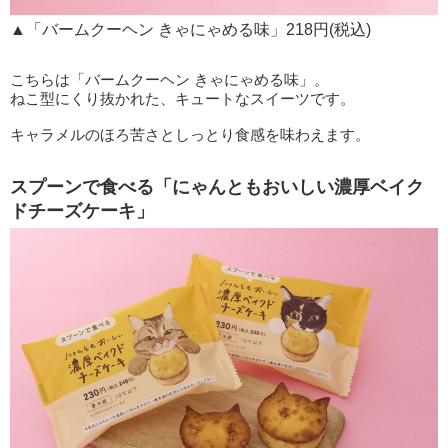
▲「バームクーヘン きゃにゃめる味」218円(税込)
こちらは「バームクーヘン きゃにゃめる味」。
ねこ型にくり抜かれた、キュートなスイーツです。
キャラメルのほろ苦さとしっとり食感を味わえます。
スプーンで食べる「にゃんともおいしい濃厚ベイク
ドチーズケーキ」