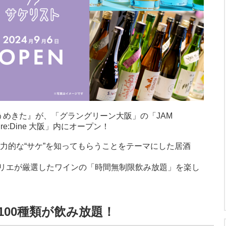
 うめきた』が、「グラングリーン大阪」の「JAM
e:Dine 大阪」内にオープン！
力的な“サケ”を知ってもらうことをテーマにした居酒
リエが厳選したワインの「時間無制限飲み放題」を楽し
00種類が飲み放題！