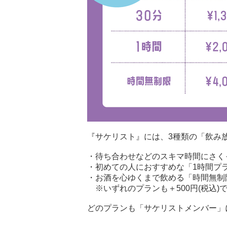
『サケリスト』には、3種類の「飲み
・待ち合わせなどのスキマ時間にさくっ
・初めての人におすすめな「1時間プラ
・お酒を心ゆくまで飲める「時間無制限
※いずれのプランも＋500円(税込)
どのプランも「サケリストメンバー」