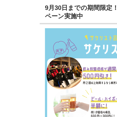
9月30日までの期間限
ペーン実施中