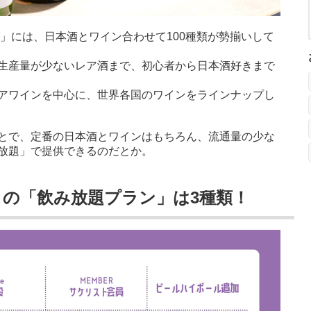
」には、日本酒とワイン合わせて100種類が勢揃いして
生産量が少ないレア酒まで、初心者から日本酒好きまで
アワインを中心に、世界各国のワインをラインナップし
とで、定番の日本酒とワインはもちろん、流通量の少な
放題」で提供できるのだとか。
』の「飲み放題プラン」は3種類！