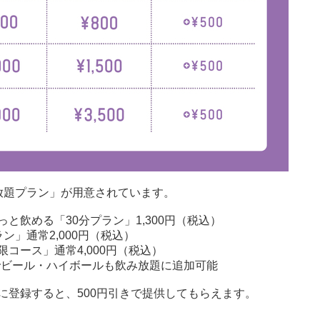
放題プラン」が用意されています。
と飲める「30分プラン」1,300円（税込）
ン」通常2,000円（税込）
コース」通常4,000円（税込）
でビール・ハイボールも飲み放題に追加可能
に登録すると、500円引きで提供してもらえます。