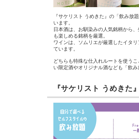
『サケリスト うめきた』の「飲み放題
います。
日本酒は、お馴染みの人気銘柄から、
も楽しめる銘柄を厳選。
ワインは、ソムリエが厳選したイタリ
ています。
どちらも特殊な仕入れルートを使うこ
い限定酒やオリジナル酒なども「飲み
『サケリスト うめきた