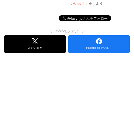
「いいね！」
をしよう
＼ SNSでシェア ／
Xでシェア
Facebookでシェア