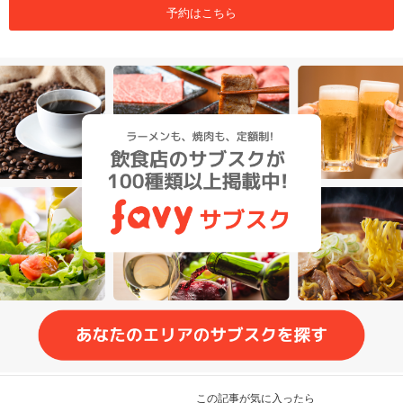
予約はこちら
この記事が気に入ったら