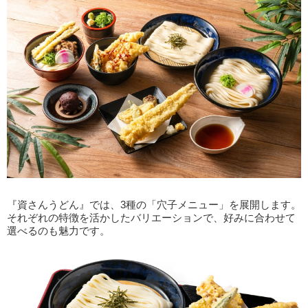
『資さんうどん』では、3種の「穴子メニュー」を展開します。
それぞれの特徴を活かしたバリエーションで、好みに合わせて
選べるのも魅力です。