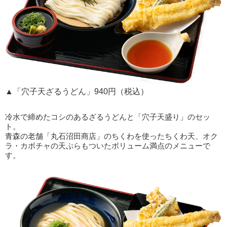
▲「穴子天ざるうどん」940円（税込）
冷水で締めたコシのあるざるうどんと「穴子天盛り」のセッ
ト。
青森の老舗「丸石沼田商店」のちくわを使ったちくわ天、オク
ラ・カボチャの天ぷらもついたボリューム満点のメニューで
す。