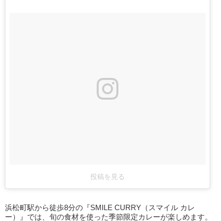
投稿を見る
浜松町駅から徒歩8分の『SMILE CURRY（スマイル カレ
ー）』では、旬の食材を使った季節限定カレーが楽しめます。