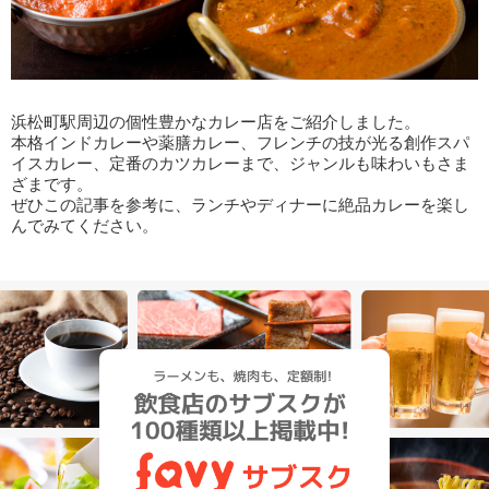
浜松町駅周辺の個性豊かなカレー店をご紹介しました。
本格インドカレーや薬膳カレー、フレンチの技が光る創作スパ
イスカレー、定番のカツカレーまで、ジャンルも味わいもさま
ざまです。
ぜひこの記事を参考に、ランチやディナーに絶品カレーを楽し
んでみてください。