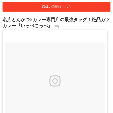
店舗の詳細はこちら
名店とんかつ×カレー専門店の最強タッグ！絶品カツ
カレー『いっぺこっぺ』
[PR]