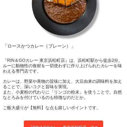
「ロースかつカレー（プレーン）」
『RIN＆GOカレー 東京浜松町店』は、浜松町駅から徒歩2分。
ルーに動物性の食材を一切使わずに作り上げられたカレーを味
わえる専門店です。
カレーは、野菜や果物の旨味に加え、大豆由来の調味料を加え
ることで、深いコクと旨味を実現。
また、小麦粉の代わりに「リンゴの粉末」を使うことで、自然
なとろみを付けているのも特徴なのだとか。
ご飯大盛りが【無料】な点も嬉しいポイントです。