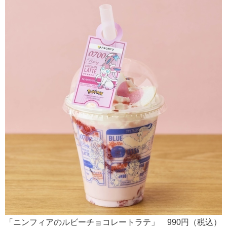
「ニンフィアのルビーチョコレートラテ」 990円（税込）