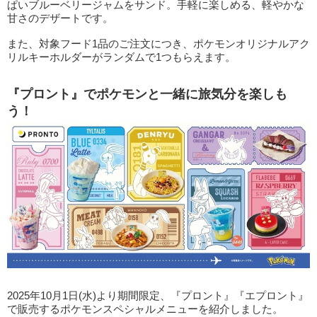
ぱいブルーベリージャムをサンド。手軽に楽しめる、軽やかな
甘さのデザートです。
また、対象フード1品のご注文につき、ポケモンオリジナルアク
リルキーホルダーがランダムで1つもらえます。
『プロント』でポケモンと一緒に旅気分を楽しも
う！
2025年10月1日(水)より期間限定、『プロント』『エプロント』
で販売するポケモンスペシャルメニューを紹介しました。