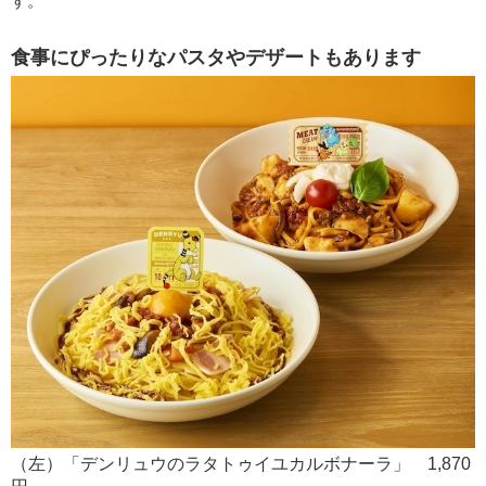
す。
食事にぴったりなパスタやデザートもあります
（左）「デンリュウのラタトゥイユカルボナーラ」 1,870