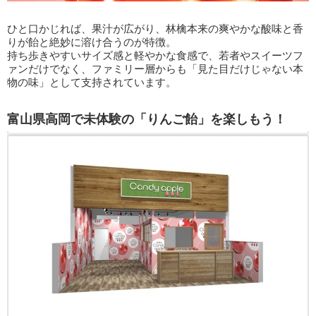
ひと口かじれば、果汁が広がり、林檎本来の爽やかな酸味と香
りが飴と絶妙に溶け合うのが特徴。
持ち歩きやすいサイズ感と軽やかな食感で、若者やスイーツフ
ァンだけでなく、ファミリー層からも「見た目だけじゃない本
物の味」として支持されています。
富山県高岡で未体験の「りんご飴」を楽しもう！