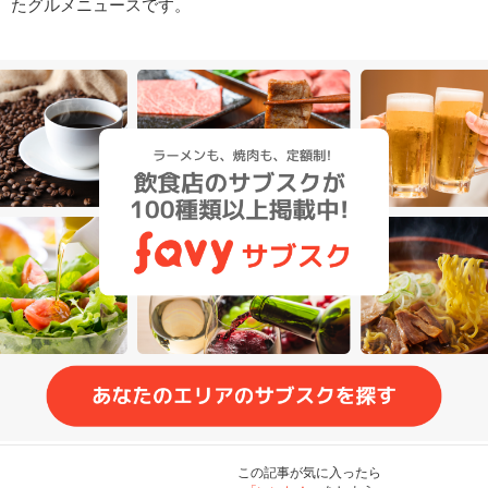
たグルメニュースです。
この記事が気に入ったら