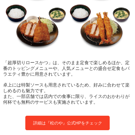
「超厚切りロースかつ」は、そのまま定食で楽しめるほか、定
番のトッピングメニューや、人気メニューとの盛合せ定食もバ
ラエティ豊かに用意されています。
卓上には特製ソースも用意されているため、好みに合わせて楽
しめるのも魅力です。
また、一部店舗では店内での食事に限り、ライスのおかわりが
何杯でも無料のサービスも実施されています。
詳細は『松のや』公式HPをチェック