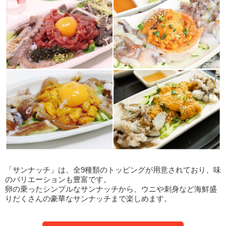
「サンナッチ」は、全9種類のトッピングが用意されており、味
のバリエーションも豊富です。
卵の乗ったシンプルなサンナッチから、ウニや刺身など海鮮盛
りだくさんの豪華なサンナッチまで楽しめます。