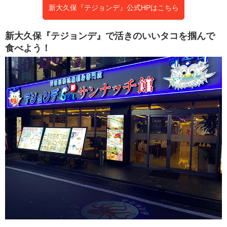
新大久保『テジョンデ』公式HPはこちら
新大久保『テジョンデ』で活きのいいタコを掴んで
食べよう！