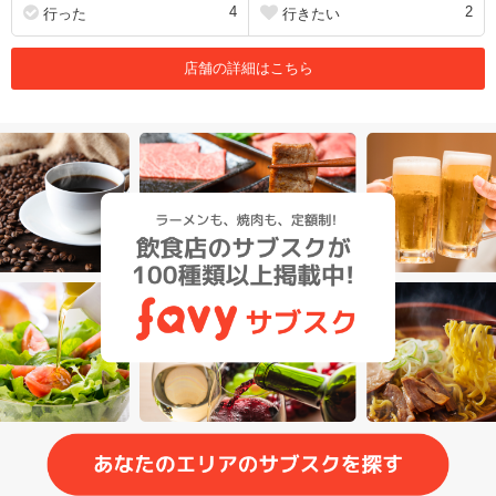
4
2
行った
行きたい
店舗の詳細はこちら