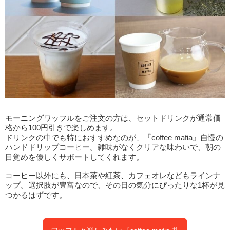
モーニングワッフルをご注文の方は、セットドリンクが通常価
格から100円引きで楽しめます。
ドリンクの中でも特におすすめなのが、『coffee mafia』自慢の
ハンドドリップコーヒー。雑味がなくクリアな味わいで、朝の
目覚めを優しくサポートしてくれます。
コーヒー以外にも、日本茶や紅茶、カフェオレなどもラインナ
ップ。選択肢が豊富なので、その日の気分にぴったりな1杯が見
つかるはずです。