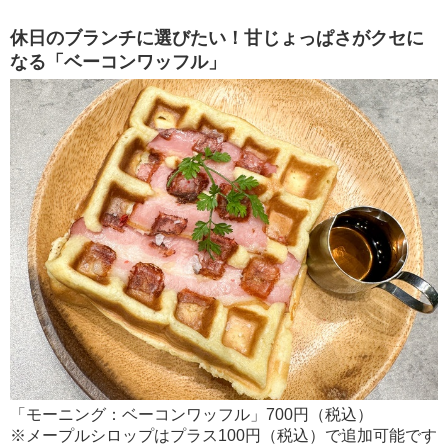
休日のブランチに選びたい！甘じょっぱさがクセに
なる「ベーコンワッフル」
「モーニング：ベーコンワッフル」700円（税込）
※メープルシロップはプラス100円（税込）で追加可能です