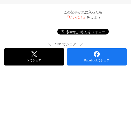
この記事が気に入ったら
「いいね！」
をしよう
＼ SNSでシェア ／
Xでシェア
Facebookでシェア