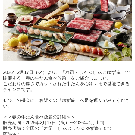
2026年2月17日（火）より、『寿司・しゃぶしゃぶ ゆず庵』で
開催する「春の牛たん食べ放題」をご紹介しました。
こだわりの厚さでカットされた牛たんを心ゆくまで堪能できる
チャンスです。
ぜひこの機会に、お近くの『ゆず庵』へ足を運んでみてくださ
い。
＜＜春の牛たん食べ放題の詳細＞＞
販売期間：2026年2月17日（火）〜2026年4月上旬
販売店舗：全国の『寿司・しゃぶしゃぶ ゆず庵』にて
商品名：