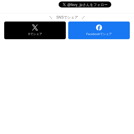
＼ SNSでシェア ／
Xでシェア
Facebookでシェア