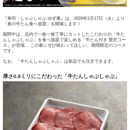
『寿司・しゃぶしゃぶ ゆず庵』は、2026年2月17日（火）より
「春の牛たん食べ放題」を開催します！
期間中は、店内で一枚一枚丁寧にカットしたこだわりの「牛た
んしゃぶしゃぶ」を食べ放題で楽しめる「牛たん付き 贅沢コー
ス」が登場。 この春にぜひ味わってほしい、期間限定のコース
です。
なお、「牛たんしゃぶしゃぶ」は単品でも注文できます。
厚さ0.9ミリにこだわった「牛たんしゃぶしゃぶ」