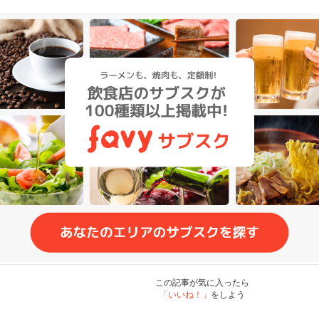
この記事が気に入ったら
「いいね！」
をしよう